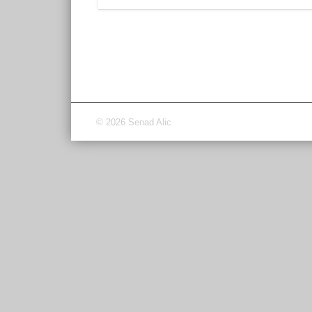
© 2026 Senad Alic