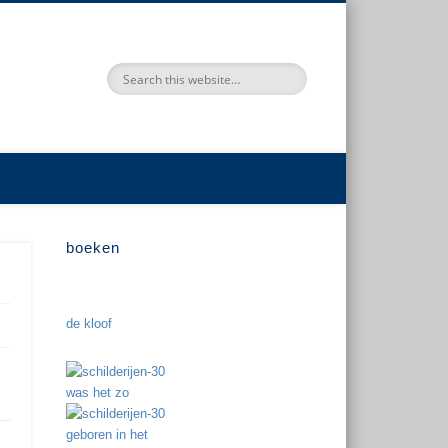
boeken
de kloof
was het zo
geboren in het