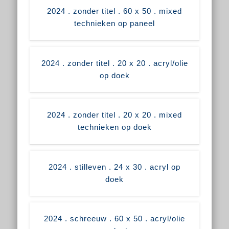
2024 . zonder titel . 60 x 50 . mixed
technieken op paneel
2024 . zonder titel . 20 x 20 . acryl/olie
op doek
2024 . zonder titel . 20 x 20 . mixed
technieken op doek
2024 . stilleven . 24 x 30 . acryl op
doek
2024 . schreeuw . 60 x 50 . acryl/olie