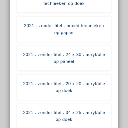
technieken op doek
2021 . zonder titel . mixed technieken
op papier
2021 . zonder titel . 24 x 30 . acryl/olie
op paneel
2021 . zonder titel . 20 x 20 . acryl/olie
op doek
2021 . zonder titel . 34 x 25 . acryl/olie
op doek