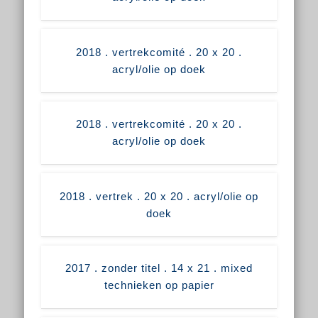
2018 . vertrekcomité . 20 x 20 .
acryl/olie op doek
2018 . vertrekcomité . 20 x 20 .
acryl/olie op doek
2018 . vertrek . 20 x 20 . acryl/olie op
doek
2017 . zonder titel . 14 x 21 . mixed
technieken op papier