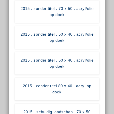
2015 . zonder titel . 70 x 50 . acryl/olie
op doek
2015 . zonder titel . 50 x 40 . acryl/olie
op doek
2015 . zonder titel . 50 x 40 . acryl/olie
op doek
2015 . zonder titel 80 x 40 . acryl op
doek
2015 . schuldig landschap . 70 x 50