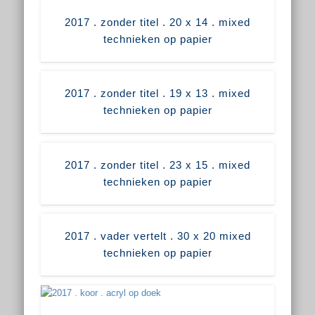
2017 . zonder titel . 20 x 14 . mixed
technieken op papier
2017 . zonder titel . 19 x 13 . mixed
technieken op papier
2017 . zonder titel . 23 x 15 . mixed
technieken op papier
2017 . vader vertelt . 30 x 20 mixed
technieken op papier