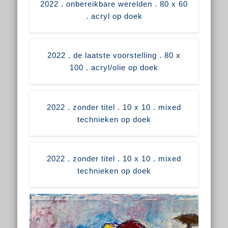
2022 . onbereikbare werelden . 80 x 60
. acryl op doek
2022 . de laatste voorstelling . 80 x
100 . acryl/olie op doek
2022 . zonder titel . 10 x 10 . mixed
technieken op doek
2022 . zonder titel . 10 x 10 . mixed
technieken op doek