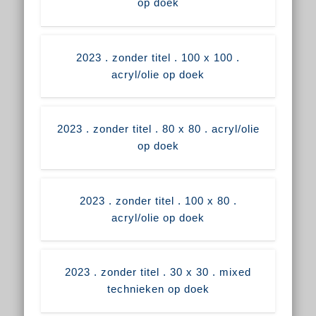
op doek
2023 . zonder titel . 100 x 100 .
acryl/olie op doek
2023 . zonder titel . 80 x 80 . acryl/olie
op doek
2023 . zonder titel . 100 x 80 .
acryl/olie op doek
2023 . zonder titel . 30 x 30 . mixed
technieken op doek