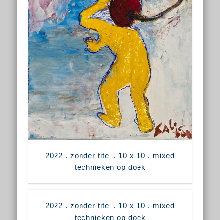
2022 . zonder titel . 10 x 10 . mixed
technieken op doek
2022 . zonder titel . 10 x 10 . mixed
technieken op doek