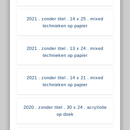
2021 . zonder titel . 14 x 25 . mixed
technieken op papier
2021 . zonder titel . 13 x 24 . mixed
technieken op papier
2021 . zonder titel . 14 x 21 . mixed
technieken op papier
2020 . zonder titel . 30 x 24 . acryl/olie
op doek