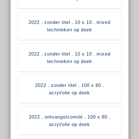
2022 . zonder titel . 10 x 10 . mixed
technieken op doek
2022 . zonder titel . 10 x 10 . mixed
technieken op doek
2022 . zonder titel . 100 x 80 .
acryl/olie op doek
2022 . ontvangstcomité . 100 x 80 .
acryl/olie op doek