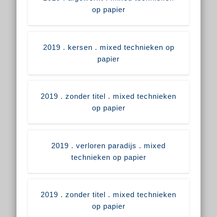
op papier
2019 . kersen . mixed technieken op
papier
2019 . zonder titel . mixed technieken
op papier
2019 . verloren paradijs . mixed
technieken op papier
2019 . zonder titel . mixed technieken
op papier