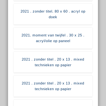
2021 . zonder titel. 80 x 60 . acryl op
doek
2021. moment van twijfel . 30 x 25 .
acryl/olie op paneel
2021 . zonder titel . 20 x 13 . mixed
technieken op papier
2021 . zonder titel . 20 x 13 . mixed
technieken op papier