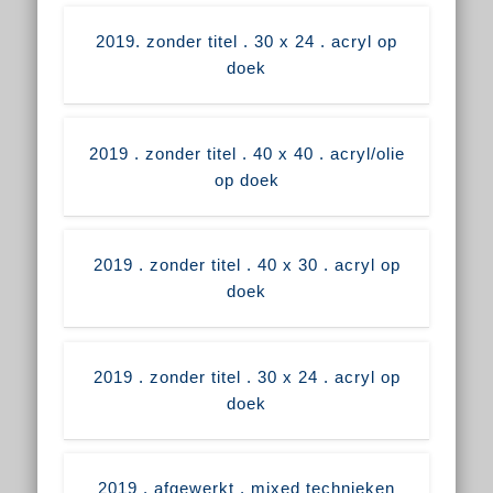
2019. zonder titel . 30 x 24 . acryl op
doek
2019 . zonder titel . 40 x 40 . acryl/olie
op doek
2019 . zonder titel . 40 x 30 . acryl op
doek
2019 . zonder titel . 30 x 24 . acryl op
doek
2019 . afgewerkt . mixed technieken