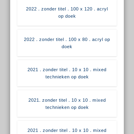
2022 . zonder titel . 100 x 120 . acryl
op doek
2022 . zonder titel . 100 x 80 . acryl op
doek
2021 . zonder titel . 10 x 10 . mixed
technieken op doek
2021. zonder titel . 10 x 10 . mixed
technieken op doek
2021 . zonder titel . 10 x 10 . mixed