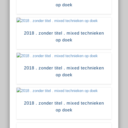
op doek
2018 . zonder titel . mixed technieken
op doek
2018 . zonder titel . mixed technieken
op doek
2018 . zonder titel . mixed technieken
op doek