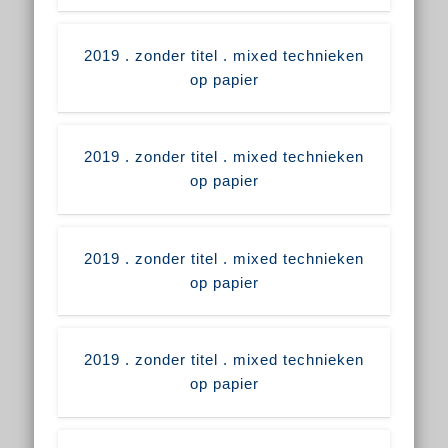
2019 . zonder titel . mixed technieken
op papier
2019 . zonder titel . mixed technieken
op papier
2019 . zonder titel . mixed technieken
op papier
2019 . zonder titel . mixed technieken
op papier