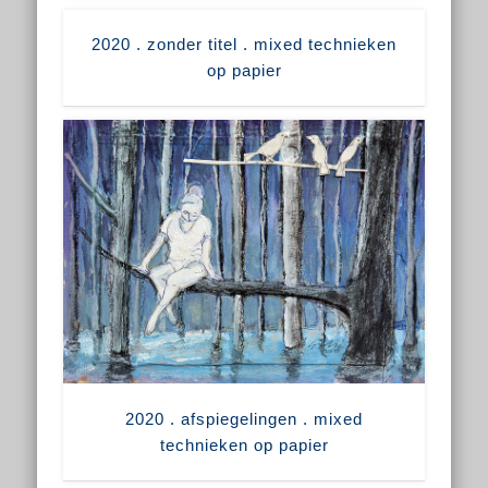
2020 . zonder titel . mixed technieken
op papier
2020 . afspiegelingen . mixed
technieken op papier