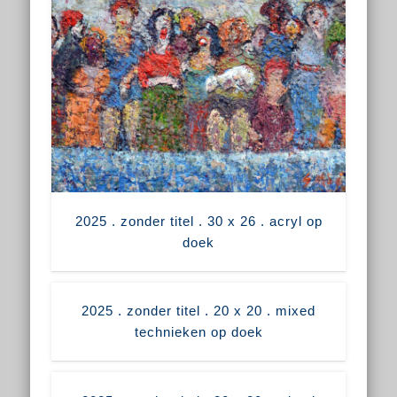
2025 . zonder titel . 30 x 26 . acryl op
doek
2025 . zonder titel . 20 x 20 . mixed
technieken op doek