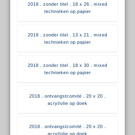
2018 . zonder titel . 18 x 26 . mixed
technieken op papier
2018 . zonder titel . 13 x 21 . mixed
technieken op papier
2018 . zonder titel . 18 x 30 . mixed
technieken op papier
2018 . ontvangstcomité . 20 x 20 .
acryl/olie op doek
2018 . ontvangstcomité . 20 x 20 .
acryl/olie op doek