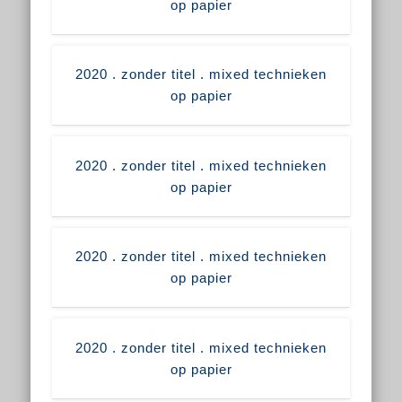
op papier
2020 . zonder titel . mixed technieken
op papier
2020 . zonder titel . mixed technieken
op papier
2020 . zonder titel . mixed technieken
op papier
2020 . zonder titel . mixed technieken
op papier