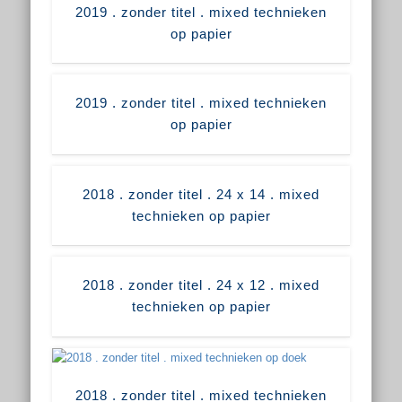
2019 . zonder titel . mixed technieken
op papier
2019 . zonder titel . mixed technieken
op papier
2018 . zonder titel . 24 x 14 . mixed
technieken op papier
2018 . zonder titel . 24 x 12 . mixed
technieken op papier
2018 . zonder titel . mixed technieken