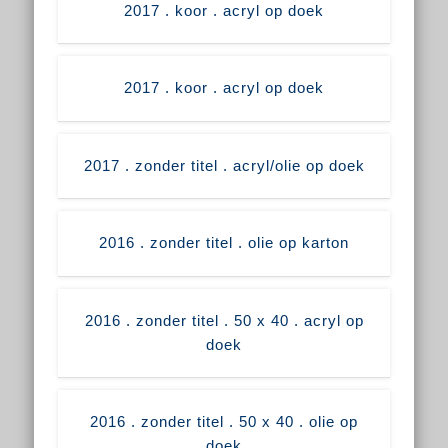
2017 . koor . acryl op doek
2017 . koor . acryl op doek
2017 . zonder titel . acryl/olie op doek
2016 . zonder titel . olie op karton
2016 . zonder titel . 50 x 40 . acryl op
doek
2016 . zonder titel . 50 x 40 . olie op
doek