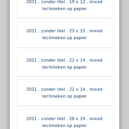
2021 . zonder titel . 19 x 12 . mixed
technieken op papier
2021 . zonder titel . 23 x 15 . mixed
technieken op papier
2021 . zonder titel . 21 x 14 . mixed
technieken op papier
2021 . zonder titel . 21 x 14 . mixed
technieken op papier
2021 . zonder titel . 26 x 14 . mixed
technieken op papier