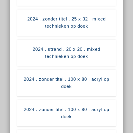
2024 . zonder titel . 25 x 32 . mixed
technieken op doek
2024 . strand . 20 x 20 . mixed
technieken op doek
2024 . zonder titel . 100 x 80 . acryl op
doek
2024 . zonder titel . 100 x 80 . acryl op
doek