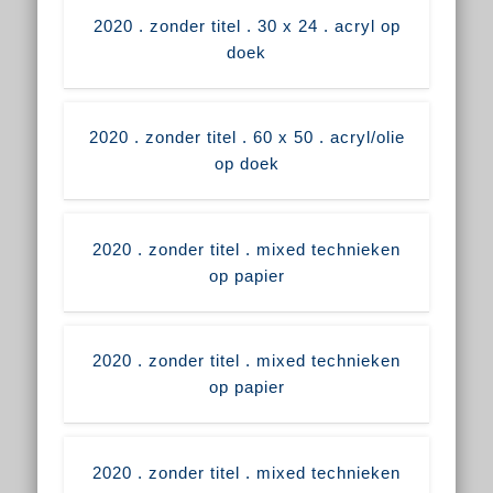
2020 . zonder titel . 30 x 24 . acryl op
doek
2020 . zonder titel . 60 x 50 . acryl/olie
op doek
2020 . zonder titel . mixed technieken
op papier
2020 . zonder titel . mixed technieken
op papier
2020 . zonder titel . mixed technieken