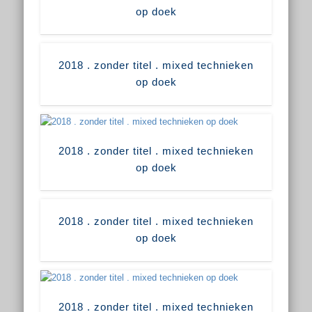
op doek
2018 . zonder titel . mixed technieken
op doek
2018 . zonder titel . mixed technieken
op doek
2018 . zonder titel . mixed technieken
op doek
2018 . zonder titel . mixed technieken